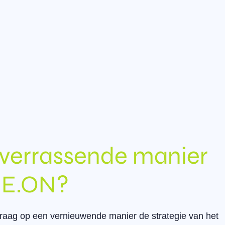
verrassende manier
 E.ON?​
graag op een vernieuwende manier de strategie van het