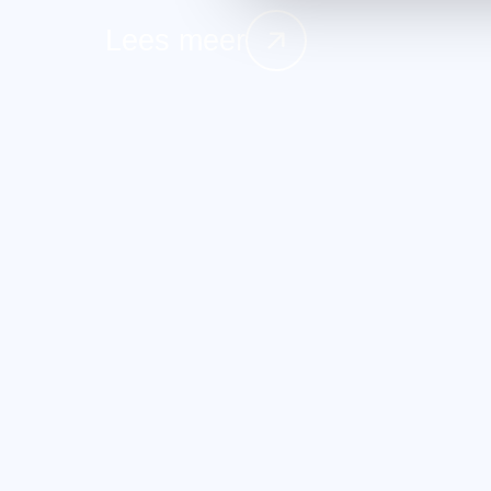
Lees meer