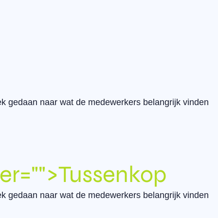
oek gedaan naar wat de medewerkers belangrijk vinden
er="
">Tussenkop
oek gedaan naar wat de medewerkers belangrijk vinden