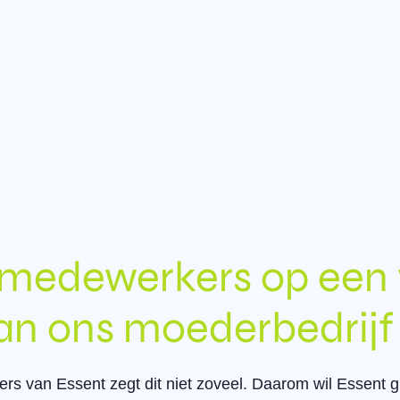
medewerkers op een 
van ons moederbedrijf
rs van Essent zegt dit niet zoveel. Daarom wil Essent 