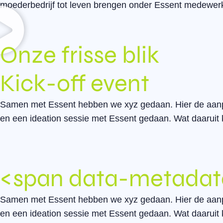
moederbedrijf tot leven brengen onder Essent medewer
Onze frisse blik
Kick-off event
Samen met Essent hebben we xyz gedaan. Hier de aanpak
en een ideation sessie met Essent gedaan. Wat daaruit 
<span data-metadat
Samen met Essent hebben we xyz gedaan. Hier de aanpak
en een ideation sessie met Essent gedaan. Wat daaruit 