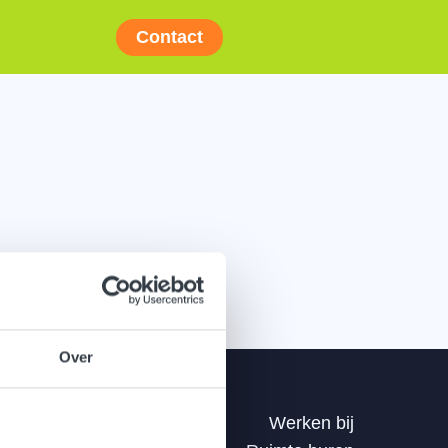
Contact
Over
Werken bij