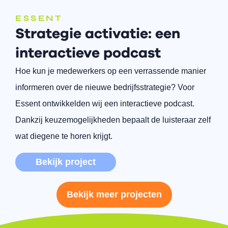
ESSENT
Strategie activatie: een
interactieve podcast
Hoe kun je medewerkers op een verrassende manier
informeren over de nieuwe bedrijfsstrategie? Voor
Essent ontwikkelden wij een interactieve podcast.
Dankzij keuzemogelijkheden bepaalt de luisteraar zelf
wat diegene te horen krijgt.
Bekijk project
Bekijk meer projecten