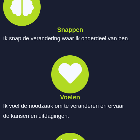
Snappen
Ik snap de verandering waar ik onderdeel van ben.
Voelen
Ik voel de noodzaak om te veranderen en ervaar
de kansen en uitdagingen.