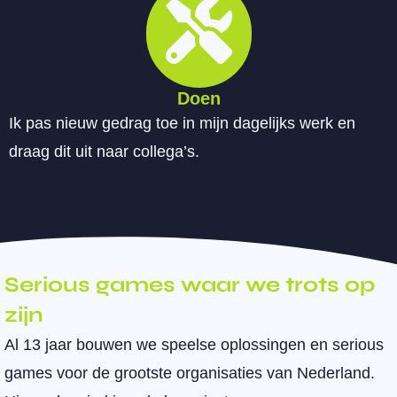
Doen
Ik pas nieuw gedrag toe in mijn dagelijks werk en
draag dit uit naar collega’s.
Serious games waar we trots op
zijn
Al 13 jaar bouwen we speelse oplossingen en serious
games voor de grootste organisaties van Nederland.