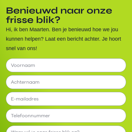
Benieuwd naar onze
frisse blik?
Hi, ik ben Maarten. Ben je benieuwd hoe we jou
kunnen helpen? Laat een bericht achter. Je hoort
snel van ons!