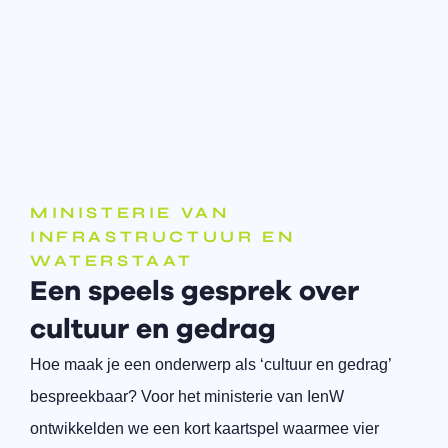
MINISTERIE VAN
INFRASTRUCTUUR EN
WATERSTAAT
Een speels gesprek over
cultuur en gedrag
Hoe maak je een onderwerp als ‘cultuur en gedrag’
bespreekbaar? Voor het ministerie van IenW
ontwikkelden we een kort kaartspel waarmee vier