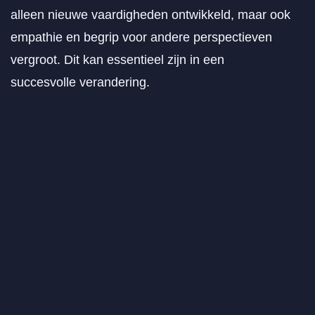
alleen nieuwe vaardigheden ontwikkeld, maar ook
empathie en begrip voor andere perspectieven
vergroot. Dit kan essentieel zijn in een
succesvolle verandering.