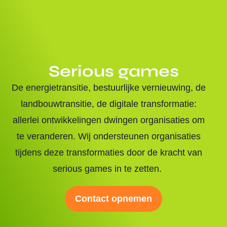
Serious games
De energietransitie, bestuurlijke vernieuwing, de
landbouwtransitie, de digitale transformatie:
allerlei ontwikkelingen dwingen organisaties om
te veranderen. Wij ondersteunen organisaties
tijdens deze transformaties door de kracht van
serious games in te zetten.
Contact opnemen