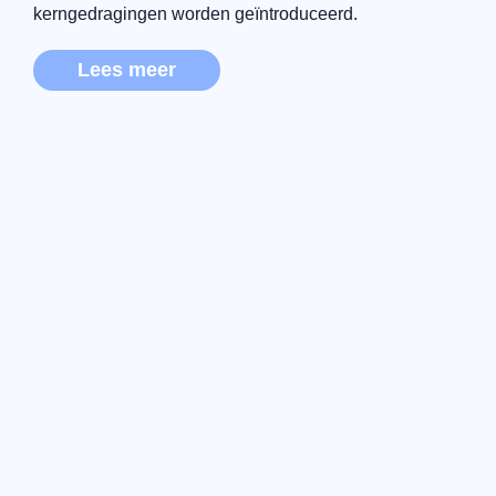
kerngedragingen worden geïntroduceerd.
Lees meer