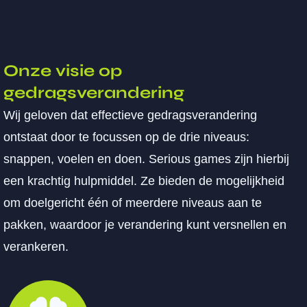
Onze visie op
gedragsverandering
Wij geloven dat effectieve gedragsverandering
ontstaat door te focussen op de drie niveaus:
snappen, voelen en doen. Serious games zijn hierbij
een krachtig hulpmiddel. Ze bieden de mogelijkheid
om doelgericht één of meerdere niveaus aan te
pakken, waardoor je verandering kunt versnellen en
verankeren.