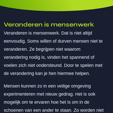
Veranderen is mensenwerk
Veranderen is mensenwerk. Dat is niet altijd
eenvoudig. Soms willen of durven mensen niet te
veranderen. Ze begrijpen niet waarom
verandering nodig is, vinden het spannend of
voelen zich niet ondersteund. Door te spelen met
de verandering kan je hen hiermee helpen.
Mensen kunnen zo in een veilige omgeving
experimenteren met nieuw gedrag. Het is ook
mogelijk om te ervaren hoe het is om in de
schoenen van een ander te staan. Zo worden niet